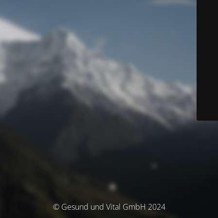
© Gesund und Vital GmbH 2024