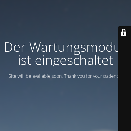
Der Wartungsmodus
ist eingeschaltet
Site will be available soon. Thank you for your patience!