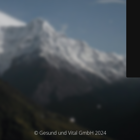
© Gesund und Vital GmbH 2024