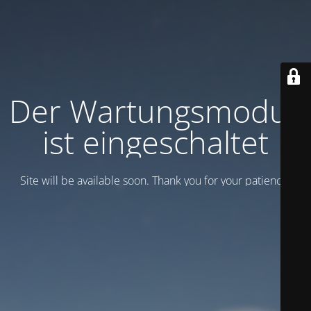
Der Wartungsmodus
ist eingeschaltet
Site will be available soon. Thank you for your patience!